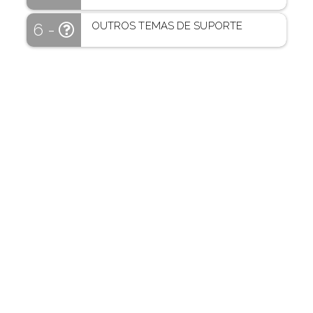
OUTROS TEMAS DE SUPORTE
6 -