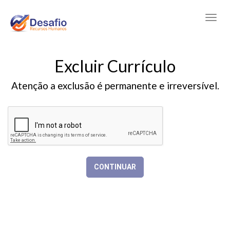
Excluir Currículo
Atenção a exclusão é permanente e irreversível.