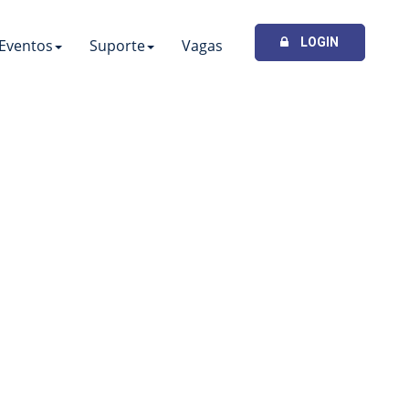
LOGIN
Eventos
Suporte
Vagas