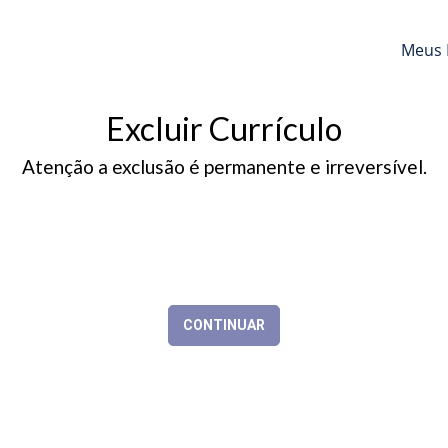
Meus 
Excluir Currículo
Atenção a exclusão é permanente e irreversível.