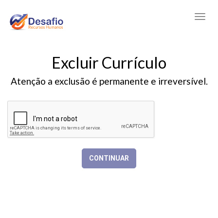
Excluir Currículo
Atenção a exclusão é permanente e irreversível.