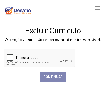
Excluir Currículo
Atenção a exclusão é permanente e irreversível.