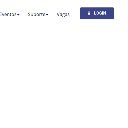
LOGIN
Eventos
Suporte
Vagas