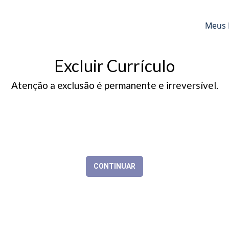
Meus 
Excluir Currículo
Atenção a exclusão é permanente e irreversível.