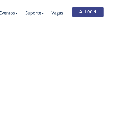
LOGIN
Eventos
Suporte
Vagas