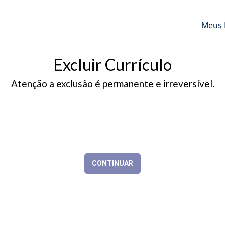
Meus 
Excluir Currículo
Atenção a exclusão é permanente e irreversível.