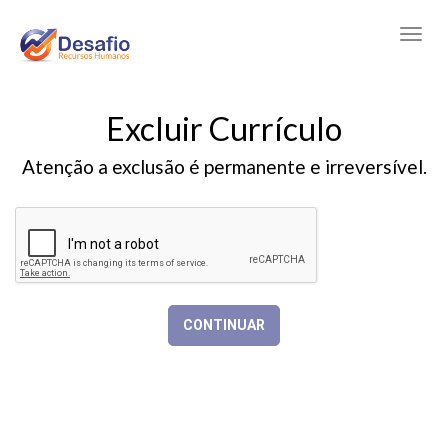
Excluir Currículo
Atenção a exclusão é permanente e irreversível.