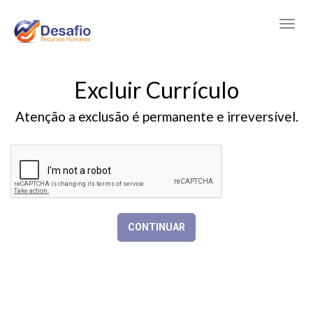
Excluir Currículo
Atenção a exclusão é permanente e irreversível.