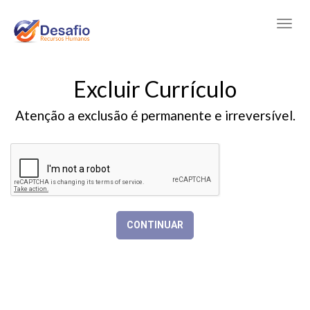
Excluir Currículo
Atenção a exclusão é permanente e irreversível.