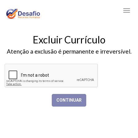
Excluir Currículo
Atenção a exclusão é permanente e irreversível.