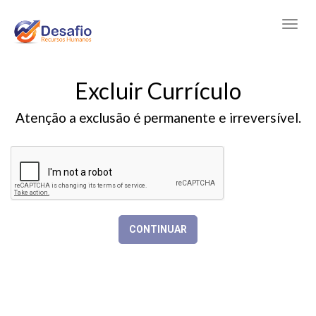
Excluir Currículo
Atenção a exclusão é permanente e irreversível.