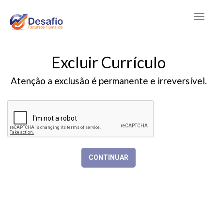
Excluir Currículo
Atenção a exclusão é permanente e irreversível.