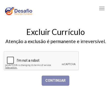
Excluir Currículo
Atenção a exclusão é permanente e irreversível.