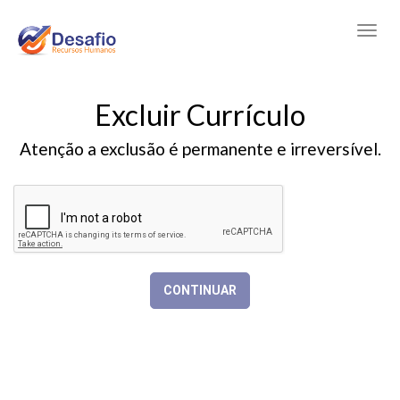
Excluir Currículo
Atenção a exclusão é permanente e irreversível.