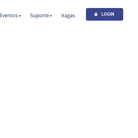
LOGIN
Eventos
Suporte
Vagas