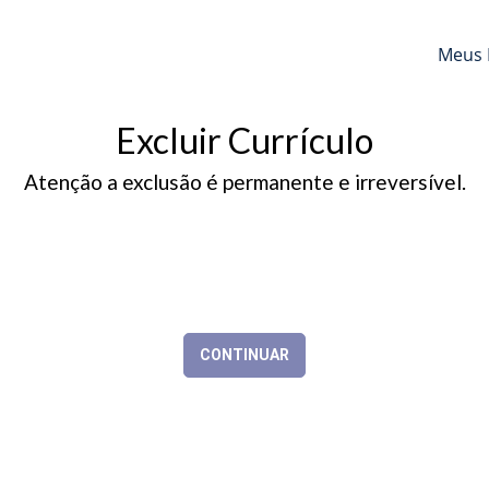
Meus 
Excluir Currículo
Atenção a exclusão é permanente e irreversível.