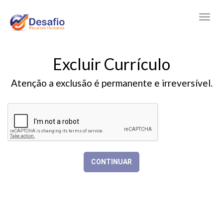
Excluir Currículo
Atenção a exclusão é permanente e irreversível.