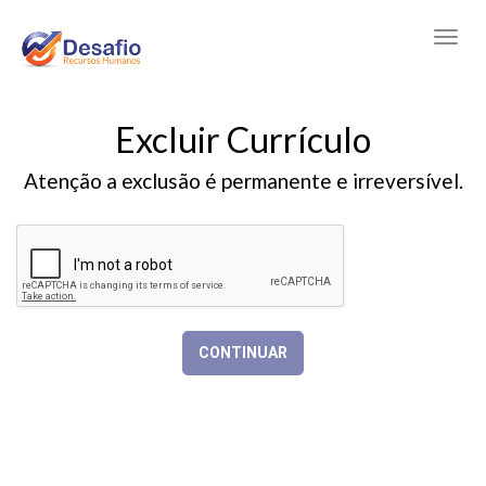
Excluir Currículo
Atenção a exclusão é permanente e irreversível.