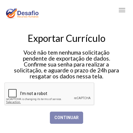
Exportar Currículo
Você não tem nenhuma solicitação
pendente de exportação de dados.
Confirme sua senha para realizar a
solicitação, e aguarde o prazo de 24h para
resgatar os dados nessa tela.