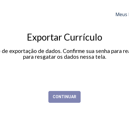
Meus 
Exportar Currículo
e exportação de dados. Confirme sua senha para real
para resgatar os dados nessa tela.