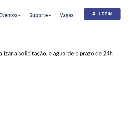
LOGIN
Eventos
Suporte
Vagas
izar a solicitação, e aguarde o prazo de 24h