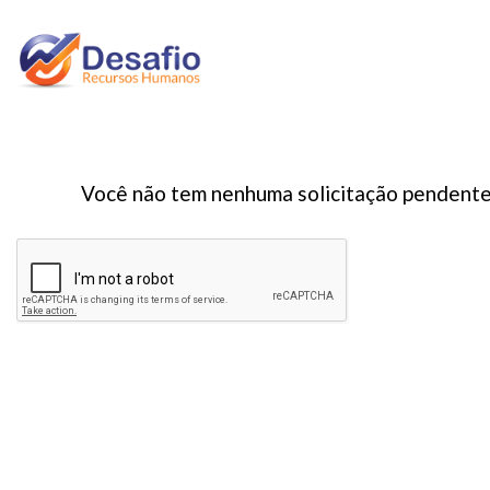
Você não tem nenhuma solicitação pendente d