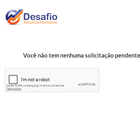
Você não tem nenhuma solicitação pendente d