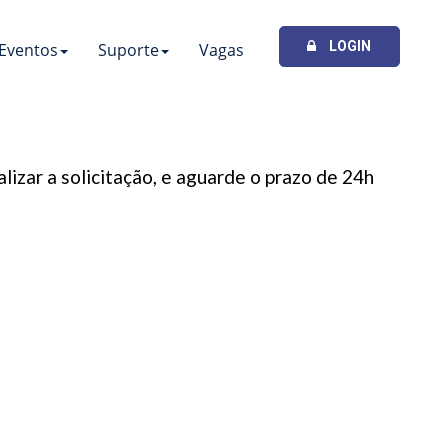
LOGIN
Eventos
Suporte
Vagas
izar a solicitação, e aguarde o prazo de 24h