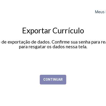
Meus 
Exportar Currículo
e exportação de dados. Confirme sua senha para real
para resgatar os dados nessa tela.