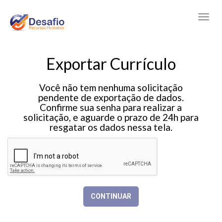
Exportar Currículo
Você não tem nenhuma solicitação
pendente de exportação de dados.
Confirme sua senha para realizar a
solicitação, e aguarde o prazo de 24h para
resgatar os dados nessa tela.