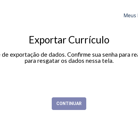
Meus 
Exportar Currículo
e exportação de dados. Confirme sua senha para real
para resgatar os dados nessa tela.