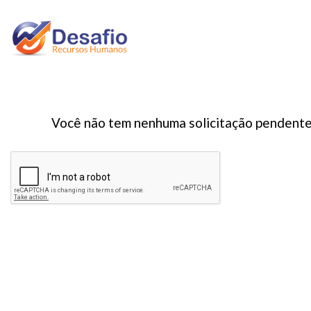
Você não tem nenhuma solicitação pendente d