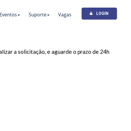
LOGIN
Eventos
Suporte
Vagas
izar a solicitação, e aguarde o prazo de 24h