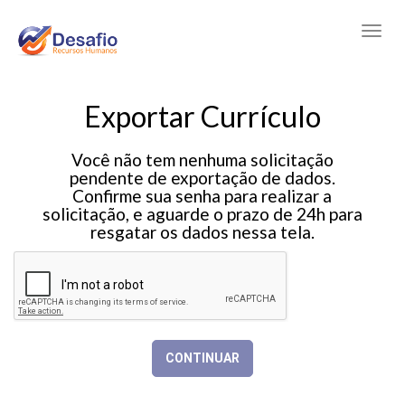
Exportar Currículo
Você não tem nenhuma solicitação
pendente de exportação de dados.
Confirme sua senha para realizar a
solicitação, e aguarde o prazo de 24h para
resgatar os dados nessa tela.