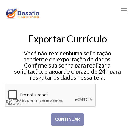
Exportar Currículo
Você não tem nenhuma solicitação
pendente de exportação de dados.
Confirme sua senha para realizar a
solicitação, e aguarde o prazo de 24h para
resgatar os dados nessa tela.