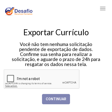
Exportar Currículo
Você não tem nenhuma solicitação
pendente de exportação de dados.
Confirme sua senha para realizar a
solicitação, e aguarde o prazo de 24h para
resgatar os dados nessa tela.