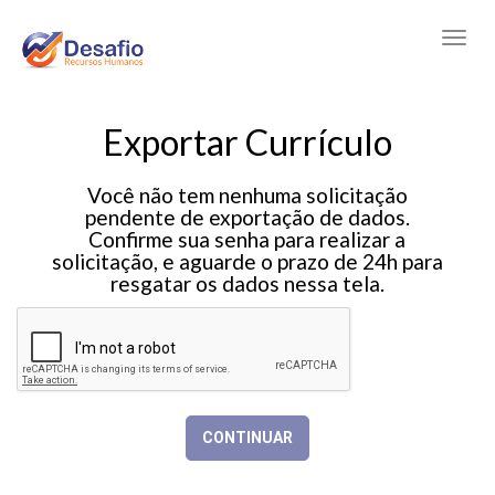
Exportar Currículo
Você não tem nenhuma solicitação
pendente de exportação de dados.
Confirme sua senha para realizar a
solicitação, e aguarde o prazo de 24h para
resgatar os dados nessa tela.