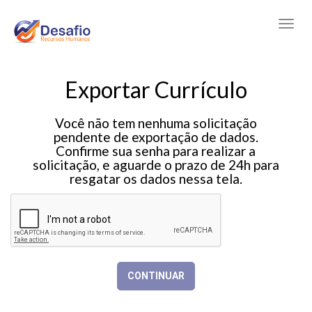
Exportar Currículo
Você não tem nenhuma solicitação
pendente de exportação de dados.
Confirme sua senha para realizar a
solicitação, e aguarde o prazo de 24h para
resgatar os dados nessa tela.