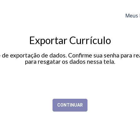
Meus 
Exportar Currículo
e exportação de dados. Confirme sua senha para real
para resgatar os dados nessa tela.