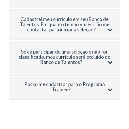
Cadastrei meu currículo em seu Banco de
Talentos. Em quanto tempo vocês irão me
contactar para iniciar a seleção?
Se eu participar de uma seleção e não for
classificado, meu currículo será excluído do
Banco de Talentos?
Posso me cadastrar para o Programa
Trainee?