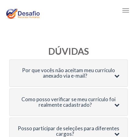
DÚVIDAS
Por que vocês não aceitam meu currículo
anexado via e-mail?
Como posso verificar se meu currículo foi
realmente cadastrado?
Posso participar de seleções para diferentes
cargos?