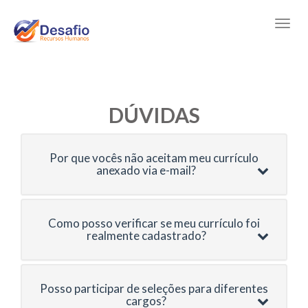
DÚVIDAS
Por que vocês não aceitam meu currículo
anexado via e-mail?
Como posso verificar se meu currículo foi
realmente cadastrado?
Posso participar de seleções para diferentes
cargos?