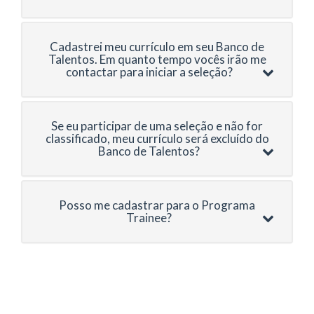
Cadastrei meu currículo em seu Banco de
Talentos. Em quanto tempo vocês irão me
contactar para iniciar a seleção?
Se eu participar de uma seleção e não for
classificado, meu currículo será excluído do
Banco de Talentos?
Posso me cadastrar para o Programa
Trainee?