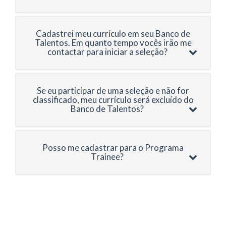
Cadastrei meu currículo em seu Banco de
Talentos. Em quanto tempo vocês irão me
contactar para iniciar a seleção?
Se eu participar de uma seleção e não for
classificado, meu currículo será excluído do
Banco de Talentos?
Posso me cadastrar para o Programa
Trainee?