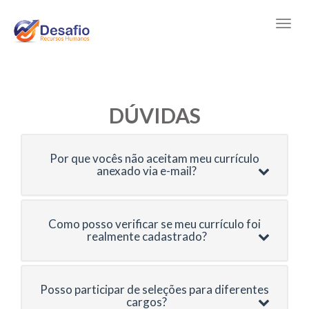
DÚVIDAS
Por que vocês não aceitam meu currículo
anexado via e-mail?
Como posso verificar se meu currículo foi
realmente cadastrado?
Posso participar de seleções para diferentes
cargos?