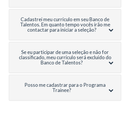
Cadastrei meu currículo em seu Banco de
Talentos. Em quanto tempo vocês irão me
contactar para iniciar a seleção?
Se eu participar de uma seleção e não for
classificado, meu currículo será excluído do
Banco de Talentos?
Posso me cadastrar para o Programa
Trainee?