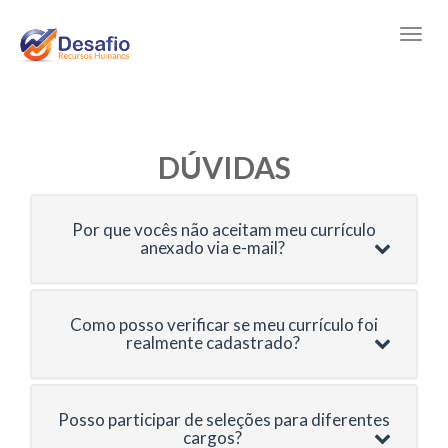
DÚVIDAS
Por que vocês não aceitam meu currículo
anexado via e-mail?
Como posso verificar se meu currículo foi
realmente cadastrado?
Posso participar de seleções para diferentes
cargos?