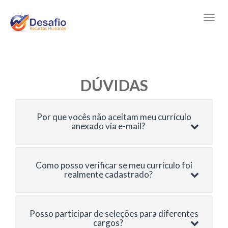
DÚVIDAS
Por que vocês não aceitam meu currículo
anexado via e-mail?
Como posso verificar se meu currículo foi
realmente cadastrado?
Posso participar de seleções para diferentes
cargos?