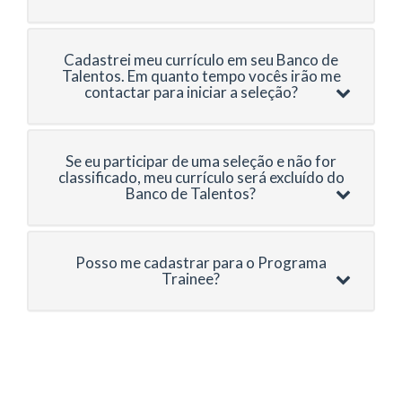
Cadastrei meu currículo em seu Banco de
Talentos. Em quanto tempo vocês irão me
contactar para iniciar a seleção?
Se eu participar de uma seleção e não for
classificado, meu currículo será excluído do
Banco de Talentos?
Posso me cadastrar para o Programa
Trainee?