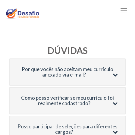
DÚVIDAS
Por que vocês não aceitam meu currículo
anexado via e-mail?
Como posso verificar se meu currículo foi
realmente cadastrado?
Posso participar de seleções para diferentes
cargos?