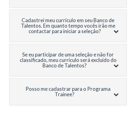
Cadastrei meu currículo em seu Banco de
Talentos. Em quanto tempo vocês irão me
contactar para iniciar a seleção?
Se eu participar de uma seleção e não for
classificado, meu currículo será excluído do
Banco de Talentos?
Posso me cadastrar para o Programa
Trainee?