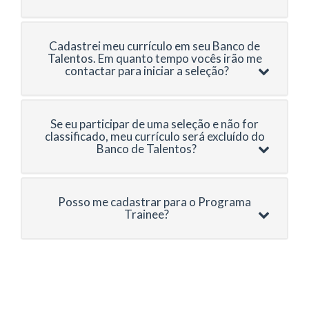
Cadastrei meu currículo em seu Banco de
Talentos. Em quanto tempo vocês irão me
contactar para iniciar a seleção?
Se eu participar de uma seleção e não for
classificado, meu currículo será excluído do
Banco de Talentos?
Posso me cadastrar para o Programa
Trainee?