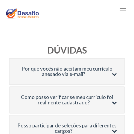
DÚVIDAS
Por que vocês não aceitam meu currículo
anexado via e-mail?
Como posso verificar se meu currículo foi
realmente cadastrado?
Posso participar de seleções para diferentes
cargos?