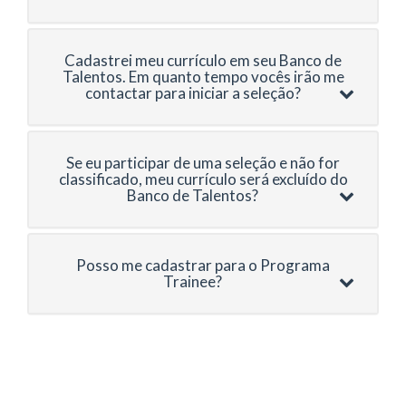
Cadastrei meu currículo em seu Banco de
Talentos. Em quanto tempo vocês irão me
contactar para iniciar a seleção?
Se eu participar de uma seleção e não for
classificado, meu currículo será excluído do
Banco de Talentos?
Posso me cadastrar para o Programa
Trainee?