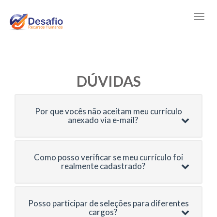
DÚVIDAS
Por que vocês não aceitam meu currículo
anexado via e-mail?
Como posso verificar se meu currículo foi
realmente cadastrado?
Posso participar de seleções para diferentes
cargos?