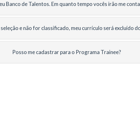
eu Banco de Talentos. Em quanto tempo vocês irão me contact
 seleção e não for classificado, meu currículo será excluído 
Posso me cadastrar para o Programa Trainee?