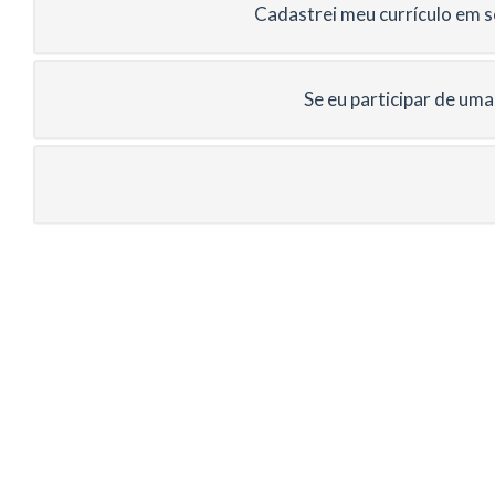
Cadastrei meu currículo em s
Se eu participar de uma