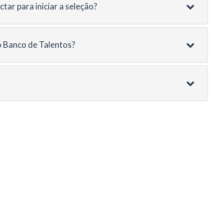
ar para iniciar a seleção?
do Banco de Talentos?