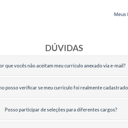
Meus 
DÚVIDAS
or que vocês não aceitam meu currículo anexado via e-mail?
o posso verificar se meu currículo foi realmente cadastrado
Posso participar de seleções para diferentes cargos?