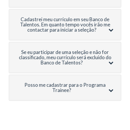
Cadastrei meu currículo em seu Banco de
Talentos. Em quanto tempo vocês irão me
contactar para iniciar a seleção?
Se eu participar de uma seleção e não for
classificado, meu currículo será excluído do
Banco de Talentos?
Posso me cadastrar para o Programa
Trainee?