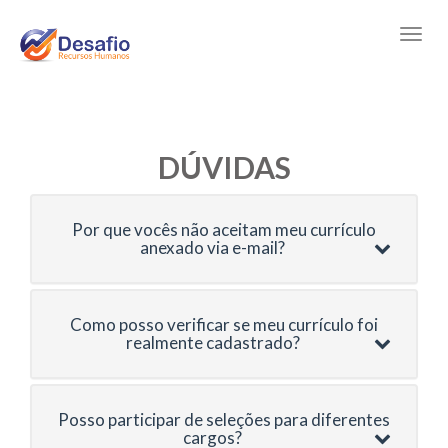
DÚVIDAS
Por que vocês não aceitam meu currículo
anexado via e-mail?
Como posso verificar se meu currículo foi
realmente cadastrado?
Posso participar de seleções para diferentes
cargos?