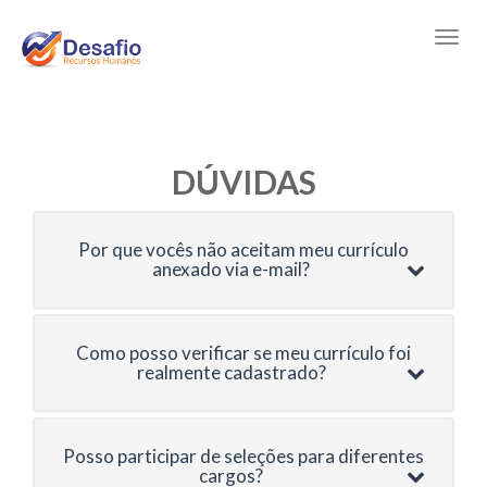
DÚVIDAS
Por que vocês não aceitam meu currículo
anexado via e-mail?
Como posso verificar se meu currículo foi
realmente cadastrado?
Posso participar de seleções para diferentes
cargos?