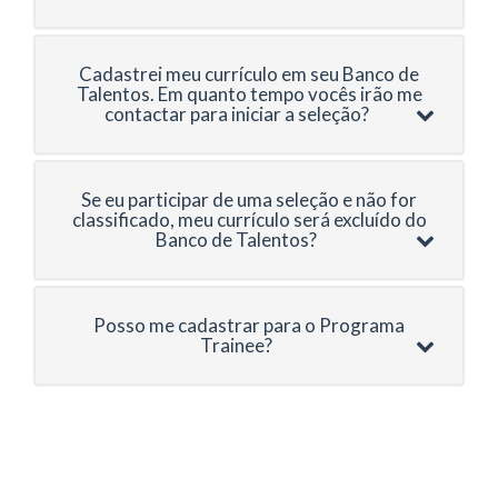
Cadastrei meu currículo em seu Banco de
Talentos. Em quanto tempo vocês irão me
contactar para iniciar a seleção?
Se eu participar de uma seleção e não for
classificado, meu currículo será excluído do
Banco de Talentos?
Posso me cadastrar para o Programa
Trainee?