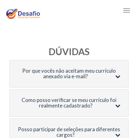
DÚVIDAS
Por que vocês não aceitam meu currículo
anexado via e-mail?
Como posso verificar se meu currículo foi
realmente cadastrado?
Posso participar de seleções para diferentes
cargos?