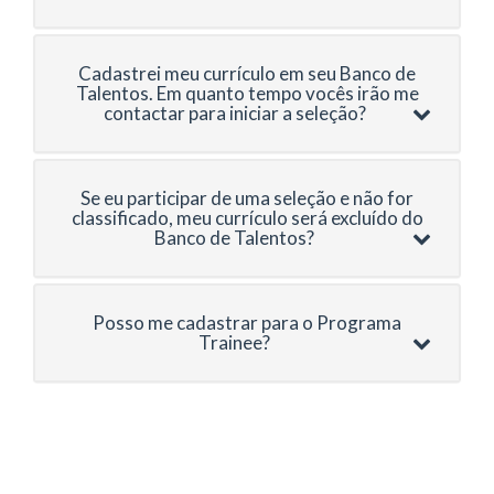
Cadastrei meu currículo em seu Banco de
Talentos. Em quanto tempo vocês irão me
contactar para iniciar a seleção?
Se eu participar de uma seleção e não for
classificado, meu currículo será excluído do
Banco de Talentos?
Posso me cadastrar para o Programa
Trainee?