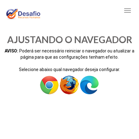
AJUSTANDO O NAVEGADOR
AVISO:
Poderá ser necessário reiniciar o navegador ou atualizar a
página para que as configurações tenham efeito.
Selecione abaixo qual navegador deseja configurar.