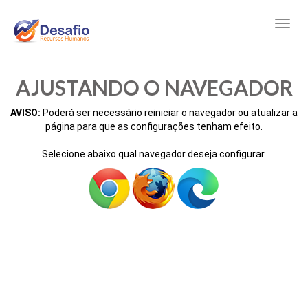
AJUSTANDO O NAVEGADOR
AVISO:
Poderá ser necessário reiniciar o navegador ou atualizar a
página para que as configurações tenham efeito.
Selecione abaixo qual navegador deseja configurar.