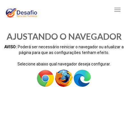
AJUSTANDO O NAVEGADOR
AVISO:
Poderá ser necessário reiniciar o navegador ou atualizar a
página para que as configurações tenham efeito.
Selecione abaixo qual navegador deseja configurar.