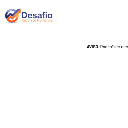
AVISO:
Poderá ser nece