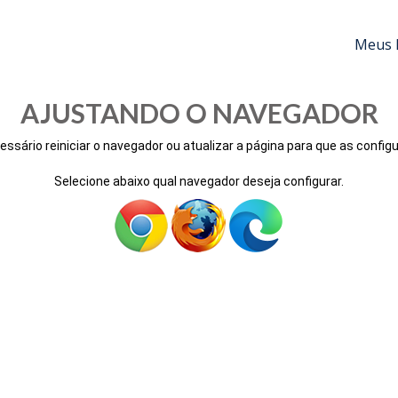
Meus 
AJUSTANDO O NAVEGADOR
ssário reiniciar o navegador ou atualizar a página para que as confi
Selecione abaixo qual navegador deseja configurar.