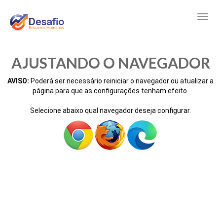
AJUSTANDO O NAVEGADOR
AVISO:
Poderá ser necessário reiniciar o navegador ou atualizar a
página para que as configurações tenham efeito.
Selecione abaixo qual navegador deseja configurar.