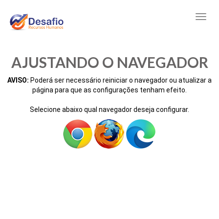
AJUSTANDO O NAVEGADOR
AVISO:
Poderá ser necessário reiniciar o navegador ou atualizar a
página para que as configurações tenham efeito.
Selecione abaixo qual navegador deseja configurar.