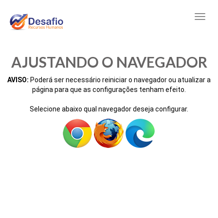
AJUSTANDO O NAVEGADOR
AVISO:
Poderá ser necessário reiniciar o navegador ou atualizar a
página para que as configurações tenham efeito.
Selecione abaixo qual navegador deseja configurar.