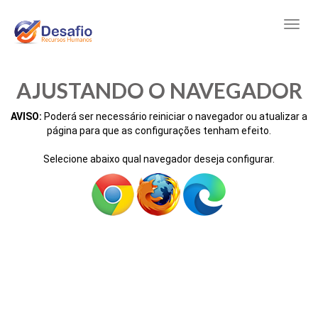
AJUSTANDO O NAVEGADOR
AVISO:
Poderá ser necessário reiniciar o navegador ou atualizar a
página para que as configurações tenham efeito.
Selecione abaixo qual navegador deseja configurar.