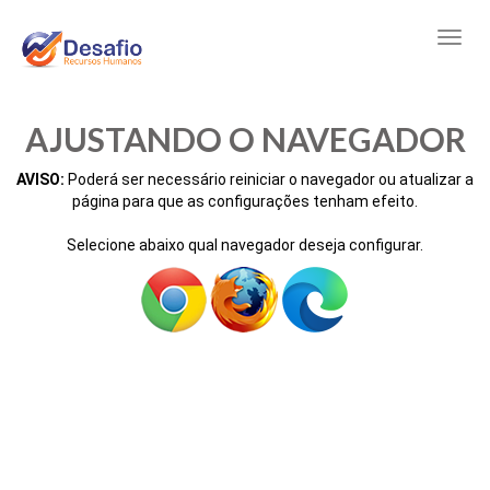
AJUSTANDO O NAVEGADOR
AVISO:
Poderá ser necessário reiniciar o navegador ou atualizar a
página para que as configurações tenham efeito.
Selecione abaixo qual navegador deseja configurar.